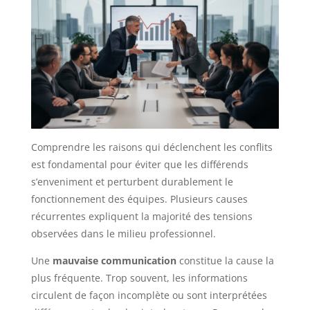
Comprendre les raisons qui déclenchent les conflits
est fondamental pour éviter que les différends
s’enveniment et perturbent durablement le
fonctionnement des équipes. Plusieurs causes
récurrentes expliquent la majorité des tensions
observées dans le milieu professionnel.
Une
mauvaise communication
constitue la cause la
plus fréquente. Trop souvent, les informations
circulent de façon incomplète ou sont interprétées