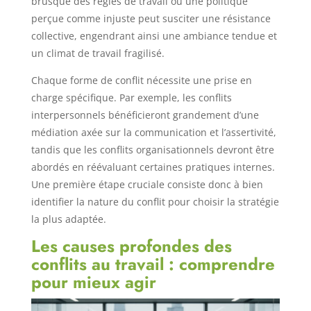
brusque des règles de travail ou une politique
perçue comme injuste peut susciter une résistance
collective, engendrant ainsi une ambiance tendue et
un climat de travail fragilisé.
Chaque forme de conflit nécessite une prise en
charge spécifique. Par exemple, les conflits
interpersonnels bénéficieront grandement d’une
médiation axée sur la communication et l’assertivité,
tandis que les conflits organisationnels devront être
abordés en réévaluant certaines pratiques internes.
Une première étape cruciale consiste donc à bien
identifier la nature du conflit pour choisir la stratégie
la plus adaptée.
Les causes profondes des
conflits au travail : comprendre
pour mieux agir