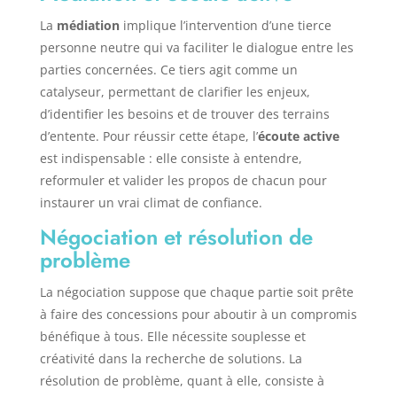
La
médiation
implique l’intervention d’une tierce
personne neutre qui va faciliter le dialogue entre les
parties concernées. Ce tiers agit comme un
catalyseur, permettant de clarifier les enjeux,
d’identifier les besoins et de trouver des terrains
d’entente. Pour réussir cette étape, l’
écoute active
est indispensable : elle consiste à entendre,
reformuler et valider les propos de chacun pour
instaurer un vrai climat de confiance.
Négociation et résolution de
problème
La négociation suppose que chaque partie soit prête
à faire des concessions pour aboutir à un compromis
bénéfique à tous. Elle nécessite souplesse et
créativité dans la recherche de solutions. La
résolution de problème, quant à elle, consiste à