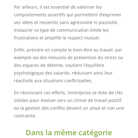
Par ailleurs, il est essentiel de valoriser les
comportements assertifs qui permettent d’exprimer
ses idées et ressentis sans agressivité ni passivité.
Instaurer ce type de communication limite les
frustrations et amplifie le respect mutuel.
Enfin, prendre en compte le bien-être au travail, par
exemple via des mesures de prévention du stress ou
des espaces de détente, soutient l’équilibre
psychologique des salariés, réduisant ainsi leur
réactivité aux situations conflictuelles.
En réunissant ces efforts, l’entreprise se dote de clés
solides pour évoluer vers un climat de travail positif,
où la gestion des conflits devient un atout et non une
contrainte.
Dans la même catégorie