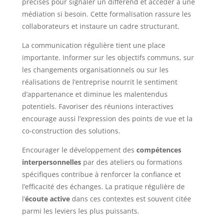
précises pour signaler un différend et accéder à une
médiation si besoin. Cette formalisation rassure les
collaborateurs et instaure un cadre structurant.
La communication régulière tient une place
importante. Informer sur les objectifs communs, sur
les changements organisationnels ou sur les
réalisations de l’entreprise nourrit le sentiment
d’appartenance et diminue les malentendus
potentiels. Favoriser des réunions interactives
encourage aussi l’expression des points de vue et la
co-construction des solutions.
Encourager le développement des
compétences
interpersonnelles
par des ateliers ou formations
spécifiques contribue à renforcer la confiance et
l’efficacité des échanges. La pratique régulière de
l’
écoute active
dans ces contextes est souvent citée
parmi les leviers les plus puissants.