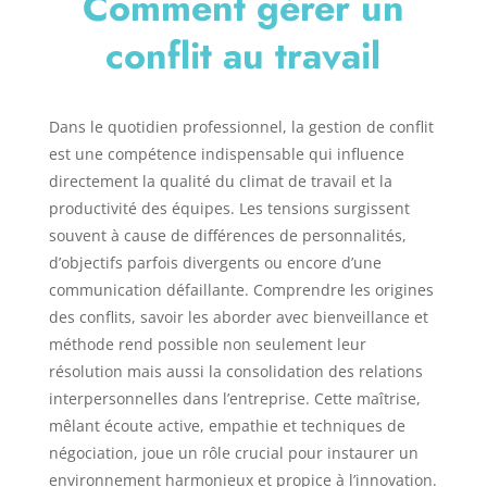
Comment gérer un
conflit au travail
Dans le quotidien professionnel, la gestion de conflit
est une compétence indispensable qui influence
directement la qualité du climat de travail et la
productivité des équipes. Les tensions surgissent
souvent à cause de différences de personnalités,
d’objectifs parfois divergents ou encore d’une
communication défaillante. Comprendre les origines
des conflits, savoir les aborder avec bienveillance et
méthode rend possible non seulement leur
résolution mais aussi la consolidation des relations
interpersonnelles dans l’entreprise. Cette maîtrise,
mêlant écoute active, empathie et techniques de
négociation, joue un rôle crucial pour instaurer un
environnement harmonieux et propice à l’innovation.