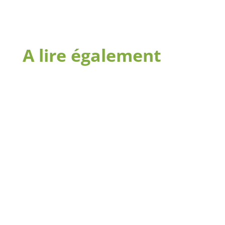
A lire également