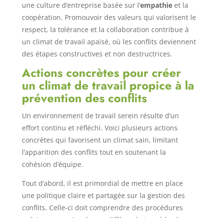
une culture d’entreprise basée sur l’
empathie
et la
coopération. Promouvoir des valeurs qui valorisent le
respect, la tolérance et la collaboration contribue à
un climat de travail apaisé, où les conflits deviennent
des étapes constructives et non destructrices.
Actions concrètes pour créer
un climat de travail propice à la
prévention des conflits
Un environnement de travail serein résulte d’un
effort continu et réfléchi. Voici plusieurs actions
concrètes qui favorisent un climat sain, limitant
l’apparition des conflits tout en soutenant la
cohésion d’équipe.
Tout d’abord, il est primordial de mettre en place
une politique claire et partagée sur la gestion des
conflits. Celle-ci doit comprendre des procédures