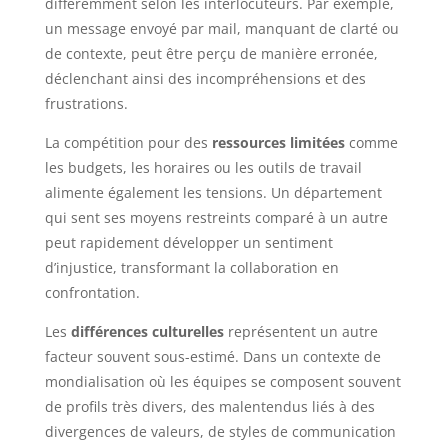
différemment selon les interlocuteurs. Par exemple,
un message envoyé par mail, manquant de clarté ou
de contexte, peut être perçu de manière erronée,
déclenchant ainsi des incompréhensions et des
frustrations.
La compétition pour des
ressources limitées
comme
les budgets, les horaires ou les outils de travail
alimente également les tensions. Un département
qui sent ses moyens restreints comparé à un autre
peut rapidement développer un sentiment
d’injustice, transformant la collaboration en
confrontation.
Les
différences culturelles
représentent un autre
facteur souvent sous-estimé. Dans un contexte de
mondialisation où les équipes se composent souvent
de profils très divers, des malentendus liés à des
divergences de valeurs, de styles de communication