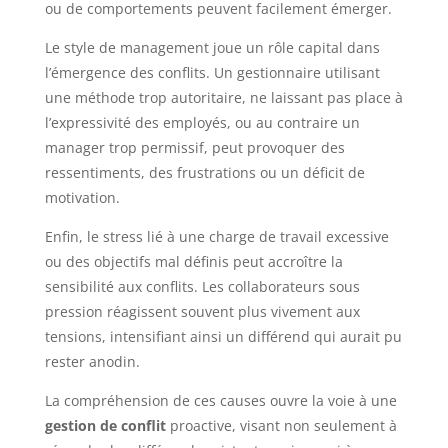
ou de comportements peuvent facilement émerger.
Le style de management joue un rôle capital dans
l’émergence des conflits. Un gestionnaire utilisant
une méthode trop autoritaire, ne laissant pas place à
l’expressivité des employés, ou au contraire un
manager trop permissif, peut provoquer des
ressentiments, des frustrations ou un déficit de
motivation.
Enfin, le stress lié à une charge de travail excessive
ou des objectifs mal définis peut accroître la
sensibilité aux conflits. Les collaborateurs sous
pression réagissent souvent plus vivement aux
tensions, intensifiant ainsi un différend qui aurait pu
rester anodin.
La compréhension de ces causes ouvre la voie à une
gestion de conflit
proactive, visant non seulement à