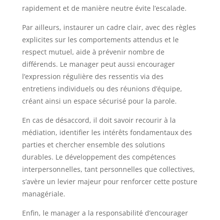
rapidement et de manière neutre évite l’escalade.
Par ailleurs, instaurer un cadre clair, avec des règles
explicites sur les comportements attendus et le
respect mutuel, aide à prévenir nombre de
différends. Le manager peut aussi encourager
l’expression régulière des ressentis via des
entretiens individuels ou des réunions d’équipe,
créant ainsi un espace sécurisé pour la parole.
En cas de désaccord, il doit savoir recourir à la
médiation, identifier les intérêts fondamentaux des
parties et chercher ensemble des solutions
durables. Le développement des compétences
interpersonnelles, tant personnelles que collectives,
s’avère un levier majeur pour renforcer cette posture
managériale.
Enfin, le manager a la responsabilité d’encourager