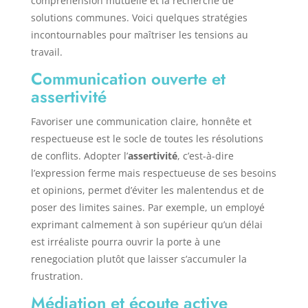
compréhension mutuelle et la recherche de
solutions communes. Voici quelques stratégies
incontournables pour maîtriser les tensions au
travail.
Communication ouverte et
assertivité
Favoriser une communication claire, honnête et
respectueuse est le socle de toutes les résolutions
de conflits. Adopter l’
assertivité
, c’est-à-dire
l’expression ferme mais respectueuse de ses besoins
et opinions, permet d’éviter les malentendus et de
poser des limites saines. Par exemple, un employé
exprimant calmement à son supérieur qu’un délai
est irréaliste pourra ouvrir la porte à une
renegociation plutôt que laisser s’accumuler la
frustration.
Médiation et écoute active