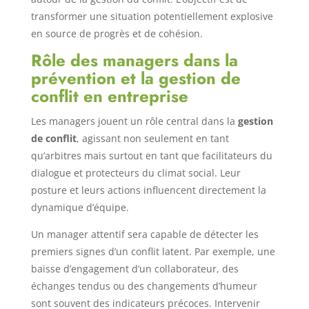
transformer une situation potentiellement explosive
en source de progrès et de cohésion.
Rôle des managers dans la
prévention et la gestion de
conflit en entreprise
Les managers jouent un rôle central dans la
gestion
de conflit
, agissant non seulement en tant
qu’arbitres mais surtout en tant que facilitateurs du
dialogue et protecteurs du climat social. Leur
posture et leurs actions influencent directement la
dynamique d’équipe.
Un manager attentif sera capable de détecter les
premiers signes d’un conflit latent. Par exemple, une
baisse d’engagement d’un collaborateur, des
échanges tendus ou des changements d’humeur
sont souvent des indicateurs précoces. Intervenir