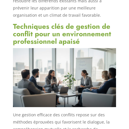
résoudre les différends existants mais aussi à
prévenir leur apparition par une meilleure
organisation et un climat de travail favorable.
Techniques clés de gestion de
conflit pour un environnement
professionnel apaisé
Une gestion efficace des conflits repose sur des
méthodes éprouvées qui favorisent le dialogue, la