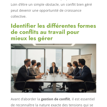
Loin d’être un simple obstacle, un conflit bien géré
peut devenir une opportunité de croissance
collective.
Identifier les différentes formes
de conflits au travail pour
mieux les gérer
Avant d’aborder la
gestion de conflit
, il est essentiel
de reconnaître la nature exacte des tensions qui se