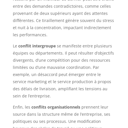
entre des demandes contradictoires, comme celles
provenant de deux supérieurs ayant des attentes
différentes. Ce tiraillement génère souvent du stress
et nuit à la concentration, impactant indirectement
les performances.
Le
conflit intergroupe
se manifeste entre plusieurs
équipes ou départements. Il peut résulter d’objectifs
divergents, d’une compétition pour des ressources
limitées ou d’une mauvaise coordination. Par
exemple, un désaccord peut émerger entre le
service marketing et le service production à propos
des délais de livraison, amplifiant les tensions au
sein de l’entreprise.
Enfin, les
conflits organisationnels
prennent leur
source dans la structure même de l’entreprise, ses
politiques ou ses processus. Une modification