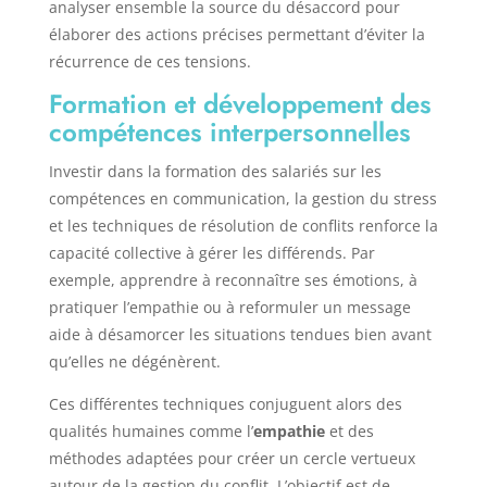
analyser ensemble la source du désaccord pour
élaborer des actions précises permettant d’éviter la
récurrence de ces tensions.
Formation et développement des
compétences interpersonnelles
Investir dans la formation des salariés sur les
compétences en communication, la gestion du stress
et les techniques de résolution de conflits renforce la
capacité collective à gérer les différends. Par
exemple, apprendre à reconnaître ses émotions, à
pratiquer l’empathie ou à reformuler un message
aide à désamorcer les situations tendues bien avant
qu’elles ne dégénèrent.
Ces différentes techniques conjuguent alors des
qualités humaines comme l’
empathie
et des
méthodes adaptées pour créer un cercle vertueux
autour de la gestion du conflit. L’objectif est de