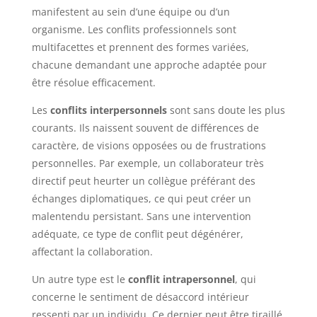
manifestent au sein d’une équipe ou d’un
organisme. Les conflits professionnels sont
multifacettes et prennent des formes variées,
chacune demandant une approche adaptée pour
être résolue efficacement.
Les
conflits interpersonnels
sont sans doute les plus
courants. Ils naissent souvent de différences de
caractère, de visions opposées ou de frustrations
personnelles. Par exemple, un collaborateur très
directif peut heurter un collègue préférant des
échanges diplomatiques, ce qui peut créer un
malentendu persistant. Sans une intervention
adéquate, ce type de conflit peut dégénérer,
affectant la collaboration.
Un autre type est le
conflit intrapersonnel
, qui
concerne le sentiment de désaccord intérieur
ressenti par un individu. Ce dernier peut être tiraillé