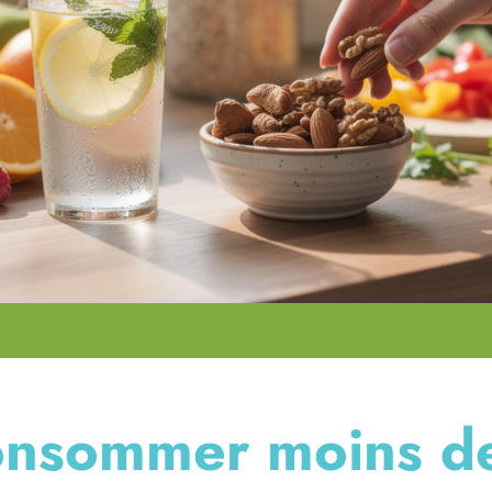
nsommer moins d