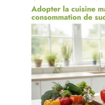
Adopter la cuisine m
consommation de su