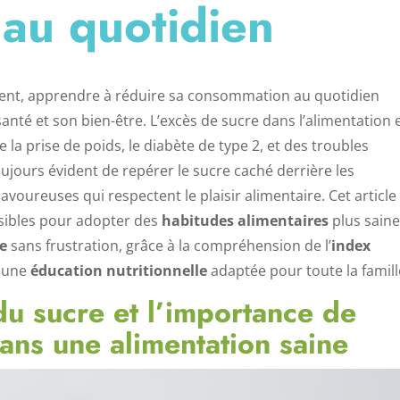
 au quotidien
ent, apprendre à réduire sa consommation au quotidien
anté et son bien-être. L’excès de sucre dans l’alimentation 
 prise de poids, le diabète de type 2, et des troubles
toujours évident de repérer le sucre caché derrière les
avoureuses qui respectent le plaisir alimentaire. Cet article
ssibles pour adopter des
habitudes alimentaires
plus saine
re
sans frustration, grâce à la compréhension de l’
index
à une
éducation nutritionnelle
adaptée pour toute la famill
u sucre et l’importance de
ans une alimentation saine