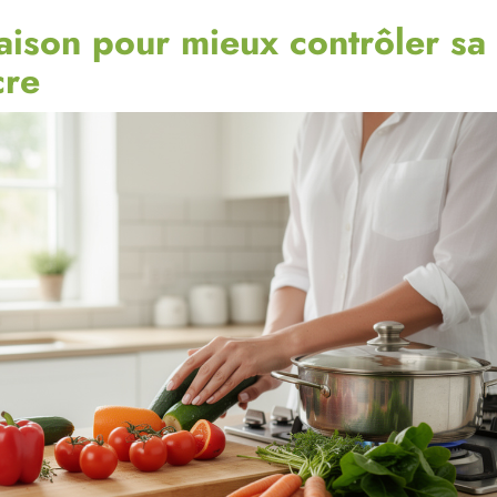
aison pour mieux contrôler sa
cre