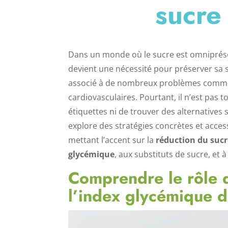
sucre
Dans un monde où le sucre est omniprés
devient une nécessité pour préserver sa s
associé à de nombreux problèmes comme la
cardiovasculaires. Pourtant, il n’est pas 
étiquettes ni de trouver des alternatives s
explore des stratégies concrètes et acce
mettant l’accent sur la
réduction du suc
glycémique
, aux substituts de sucre, et 
Comprendre le rôle d
l’index glycémique d